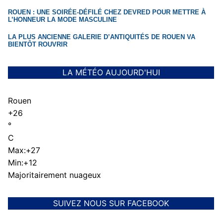
ROUEN : UNE SOIRÉE-DÉFILÉ CHEZ DEVRED POUR METTRE À
L’HONNEUR LA MODE MASCULINE
LA PLUS ANCIENNE GALERIE D’ANTIQUITÉS DE ROUEN VA
BIENTÔT ROUVRIR
LA MÉTÉO AUJOURD'HUI
Rouen
+
26
°
C
Max:
+
27
Min:
+
12
Majoritairement nuageux
SUIVEZ NOUS SUR FACEBOOK