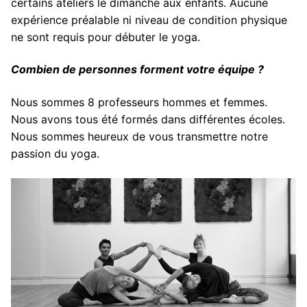
certains ateliers le dimanche aux enfants. Aucune
expérience préalable ni niveau de condition physique
ne sont requis pour débuter le yoga.
Combien de personnes forment votre équipe ?
Nous sommes 8 professeurs hommes et femmes.
Nous avons tous été formés dans différentes écoles.
Nous sommes heureux de vous transmettre notre
passion du yoga.