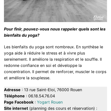
Pour finir, pouvez-vous nous rappeler quels sont les
bienfaits du yoga?
Les bienfaits du yoga sont nombreux. En synthèse le
yoga aide à réduire le stress et à vivre plus
sereinement. Il améliore la respiration et le souffle. Il
redonne confiance en soi et développe la
concentration. Il permet de renforcer, muscler le corps
et améliore la souplesse.
Adresse
: 13 rue Saint-Eloi, 76000 Rouen
Téléphone
: 06.18.54.76.04
Page Facebook
:
Yogart Rouen
Site internet
(planning des cours et réservation) :