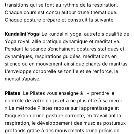
transitions qui se font au rythme de la respiration.
Chaque cours est conçu autour d’une thématique.
Chaque posture prépare et construit la suivante.
Kundalini Yoga
: Le kundalini yoga, autrefois qualifié de
Yoga royal, allie pratique dynamique et méditative.
Pendant la séance s’enchaînent postures statiques et
dynamiques, respirations guidées, méditations en
silence ou en mouvement ainsi que chants de mantras.
L’enveloppe corporelle se tonifie et se renforce, le
mental s’apaise.
Pilates
: Le Pilates vous enseigne à : « prendre le
contrôle de votre corps et à ne plus être à sa merci…
» La méthode Pilates repose sur l’apprentissage et
l’acquisition d’une posture correcte, en travaillant la
respiration, le développement des muscles posturaux
profonds grâce à des mouvements d’une précision