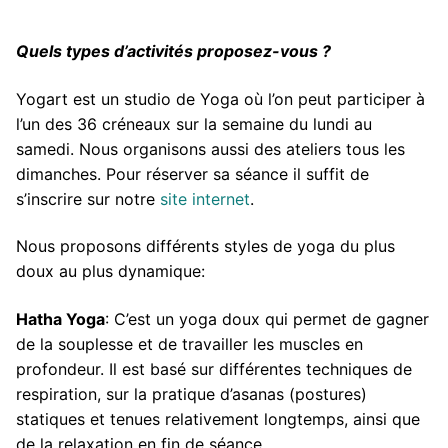
Quels types d’activités proposez-vous ?
Yogart est un studio de Yoga où l’on peut participer à
l’un des 36 créneaux sur la semaine du lundi au
samedi. Nous organisons aussi des ateliers tous les
dimanches. Pour réserver sa séance il suffit de
s’inscrire sur notre
site internet
.
Nous proposons différents styles de yoga du plus
doux au plus dynamique:
Hatha Yoga
: C’est un yoga doux qui permet de gagner
de la souplesse et de travailler les muscles en
profondeur. Il est basé sur différentes techniques de
respiration, sur la pratique d’asanas (postures)
statiques et tenues relativement longtemps, ainsi que
de la relaxation en fin de séance.