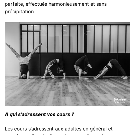
parfaite, effectués harmonieusement et sans
précipitation.
A qui s’adressent vos cours ?
Les cours s’adressent aux adultes en général et