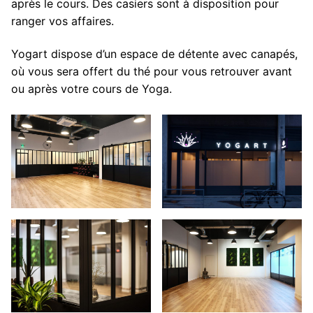
après le cours. Des casiers sont à disposition pour
ranger vos affaires.
Yogart dispose d’un espace de détente avec canapés,
où vous sera offert du thé pour vous retrouver avant
ou après votre cours de Yoga.