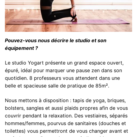
Pouvez-vous nous décrire le studio et son
équipement ?
Le studio Yogart présente un grand espace ouvert,
épuré, idéal pour marquer une pause zen dans son
quotidien. 8 professeurs vous attendent dans une
belle et spacieuse salle de pratique de 85m².
Nous mettons à disposition : tapis de yoga, briques,
bolsters, sangles et aussi plaids propres afin de vous
couvrir pendant la relaxation. Des vestiaires, séparés
hommes/femmes, pourvus de sanitaires (douches et
toilettes) vous permettront de vous changer avant et