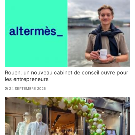
Rouen: un nouveau cabinet de conseil ouvre pour
les entrepreneurs
24 SEPTEMBRE 2025