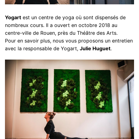
Yogart
est un centre de yoga où sont dispensés de
nombreux cours. Il a ouvert en octobre 2018 au
centre-ville de Rouen, près du Théâtre des Arts.
Pour en savoir plus, nous vous proposons un entretien
avec la responsable de Yogart,
Julie Huguet
.