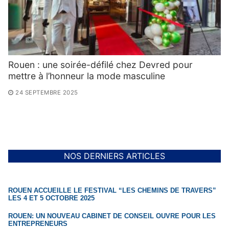
Rouen : une soirée-défilé chez Devred pour
mettre à l’honneur la mode masculine
24 SEPTEMBRE 2025
NOS DERNIERS ARTICLES
ROUEN ACCUEILLE LE FESTIVAL “LES CHEMINS DE TRAVERS”
LES 4 ET 5 OCTOBRE 2025
ROUEN: UN NOUVEAU CABINET DE CONSEIL OUVRE POUR LES
ENTREPRENEURS