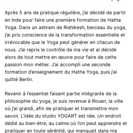
Après 5 ans de pratique régulière, j’ai décidé de partir
en Inde pour faire une première formation de Hatha
Yoga. Dans un ashram de Rishikesh, berceau du yoga,
j’ai pris conscience de la transformation essentielle et
irrévocable que le Yoga peut générer en chacun de
nous. J’ai repris le contrôle de ma vie et ai décidé
alors de tout mettre en œuvre pour faire de cette
passion mon métier. J’ai accompli une seconde
formation d’enseignement du Hatha Yoga, puis j’ai
quitté Berlin.
Revenir à l’essentiel faisant partie intégrante de la
philosophie du yoga, je suis revenue à Rouen, la ville
où j’ai grandi, afin de pratiquer et transmettre mon
savoir. L’idée du studio YOGART est née. Un endroit
dédié au bien-être, au calme où l’on peut apprendre et
pratiquer en toute sérénité, qui manquait dans ma