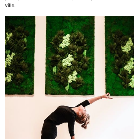
ville.