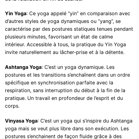
Yin Yoga
: Ce yoga appelé “yin” en comparaison avec
d’autres styles de yoga dynamiques ou “yang”, se
caractérise par des postures statiques tenues pendant
plusieurs minutes, favorisant un état de calme
intérieur. Accessible à tous, la pratique du Yin Yoga
invite naturellement au lâcher-prise et à la détente.
Ashtanga Yoga
: C’est un yoga dynamique. Les
postures et les transitions s’enchaînent dans un ordre
spécifique en synchronisation parfaite avec la
respiration, sans interruption du début à la fin de la
pratique. Un travail en profondeur de l’esprit et du
corps.
Vinyasa Yoga
: C’est un yoga qui s’inspire du Ashtanga
yoga mais se veut plus libre dans son exécution. Les
postures s’enchainent de façon fluide grâce à des