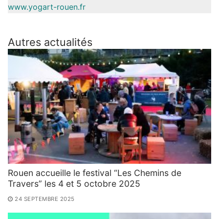
www.yogart-rouen.fr
Autres actualités
Rouen accueille le festival “Les Chemins de
Travers” les 4 et 5 octobre 2025
24 SEPTEMBRE 2025