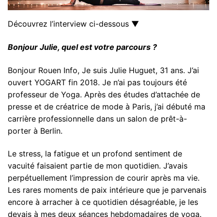
Découvrez l’interview ci-dessous ▼
Bonjour Julie, quel est votre parcours ?
Bonjour Rouen Info, Je suis Julie Huguet, 31 ans. J’ai
ouvert YOGART fin 2018. Je n’ai pas toujours été
professeur de Yoga. Après des études d’attachée de
presse et de créatrice de mode à Paris, j’ai débuté ma
carrière professionnelle dans un salon de prêt-à-
porter à Berlin.
Le stress, la fatigue et un profond sentiment de
vacuité faisaient partie de mon quotidien. J’avais
perpétuellement l’impression de courir après ma vie.
Les rares moments de paix intérieure que je parvenais
encore à arracher à ce quotidien désagréable, je les
devais à mes deux séances hebdomadaires de yoga.