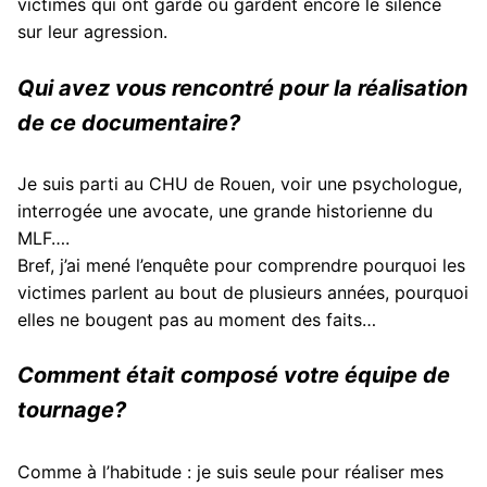
victimes qui ont gardé ou gardent encore le silence
sur leur agression.
Qui avez vous rencontré pour la réalisation
de ce documentaire?
Je suis parti au CHU de Rouen, voir une psychologue,
interrogée une avocate, une grande historienne du
MLF….
Bref, j’ai mené l’enquête pour comprendre pourquoi les
victimes parlent au bout de plusieurs années, pourquoi
elles ne bougent pas au moment des faits…
Comment était composé votre équipe de
tournage?
Comme à l’habitude : je suis seule pour réaliser mes