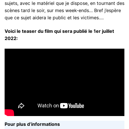
sujets, avec le matériel que je dispose, en tournant des
scènes tard le soir, sur mes week-ends… Bref j’espère
que ce sujet aidera le public et les victimes….
Voici le teaser du film qui sera publié le 1er juillet
2022:
Pour plus d’informations