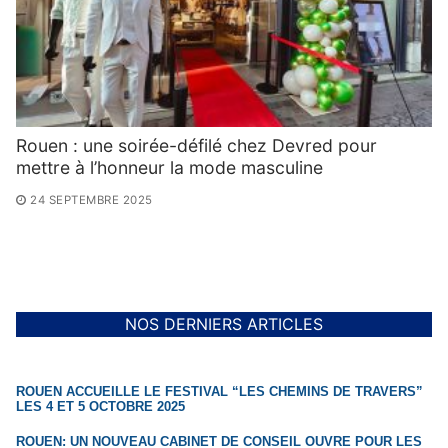
Rouen : une soirée-défilé chez Devred pour
mettre à l’honneur la mode masculine
24 SEPTEMBRE 2025
NOS DERNIERS ARTICLES
ROUEN ACCUEILLE LE FESTIVAL “LES CHEMINS DE TRAVERS”
LES 4 ET 5 OCTOBRE 2025
ROUEN: UN NOUVEAU CABINET DE CONSEIL OUVRE POUR LES