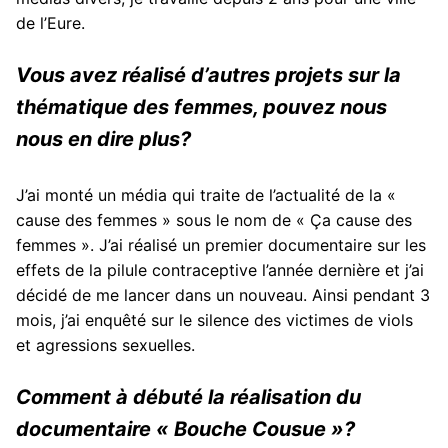
de l’Eure.
Vous avez réalisé d’autres projets sur la
thématique des femmes, pouvez nous
nous en dire plus?
J’ai monté un média qui traite de l’actualité de la «
cause des femmes » sous le nom de « Ça cause des
femmes ». J’ai réalisé un premier documentaire sur les
effets de la pilule contraceptive l’année dernière et j’ai
décidé de me lancer dans un nouveau. Ainsi pendant 3
mois, j’ai enquêté sur le silence des victimes de viols
et agressions sexuelles.
Comment à débuté la réalisation du
documentaire « Bouche Cousue »?