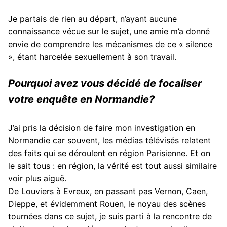
Je partais de rien au départ, n’ayant aucune
connaissance vécue sur le sujet, une amie m’a donné
envie de comprendre les mécanismes de ce « silence
», étant harcelée sexuellement à son travail.
Pourquoi avez vous décidé de focaliser
votre enquête en Normandie?
J’ai pris la décision de faire mon investigation en
Normandie car souvent, les médias télévisés relatent
des faits qui se déroulent en région Parisienne. Et on
le sait tous : en région, la vérité est tout aussi similaire
voir plus aiguë.
De Louviers à Evreux, en passant pas Vernon, Caen,
Dieppe, et évidemment Rouen, le noyau des scènes
tournées dans ce sujet, je suis parti à la rencontre de