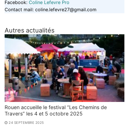
Facebook:
Coline Lefevre Pro
Contact mail: coline.lefevre27@gmail.com
Autres actualités
Rouen accueille le festival “Les Chemins de
Travers” les 4 et 5 octobre 2025
24 SEPTEMBRE 2025