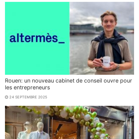
Rouen: un nouveau cabinet de conseil ouvre pour
les entrepreneurs
24 SEPTEMBRE 2025