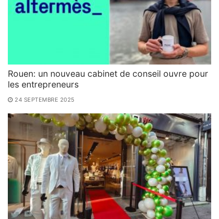
Rouen: un nouveau cabinet de conseil ouvre pour
les entrepreneurs
24 SEPTEMBRE 2025