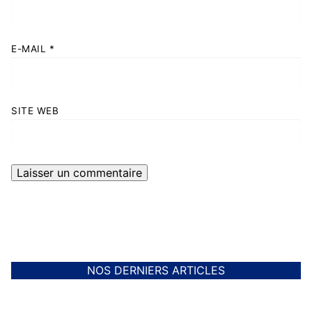
E-MAIL
*
SITE WEB
NOS DERNIERS ARTICLES