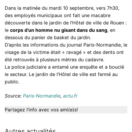
Dans la matinée du mardi 10 septembre, vers 7h30,
des employés municipaux ont fait une macabre
découverte dans le jardin de l’Hôtel de ville de Rouen :
le
corps d’un homme nu gisant dans du sang
, en
dessous du panier de basket du jardin.
D’après les informations du journal Paris-Normandie, le
visage de la victime était « ravagé » et des dents ont
été retrouvés à plusieurs mètres du cadavre.
La police judiciaire a entamé une enquête et a bouclé
le secteur. Le jardin de l’Hôtel de ville est fermé au
public.
Source:
Paris-Normandie
,
actu.fr
Partagez l’info avec vos ami(e)s!
Autres actualités