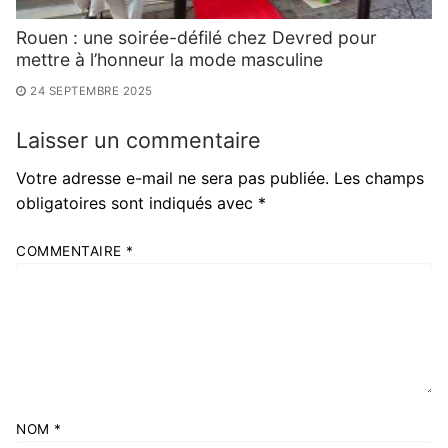
Rouen : une soirée-défilé chez Devred pour
mettre à l’honneur la mode masculine
24 SEPTEMBRE 2025
Laisser un commentaire
Votre adresse e-mail ne sera pas publiée.
Les champs
obligatoires sont indiqués avec
*
COMMENTAIRE
*
NOM
*