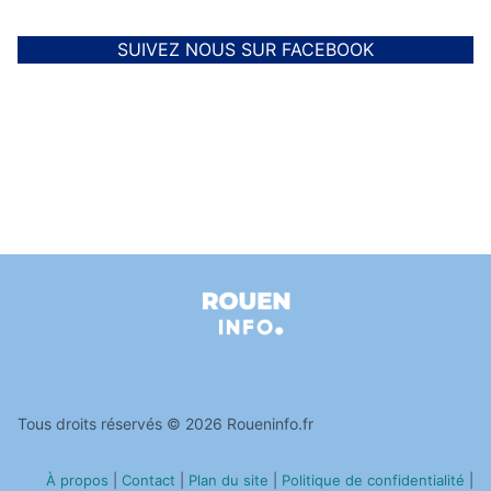
SUIVEZ NOUS SUR FACEBOOK
Tous droits réservés © 2026 Roueninfo.fr
À propos
|
Contact
|
Plan du site
|
Politique de confidentialité
|