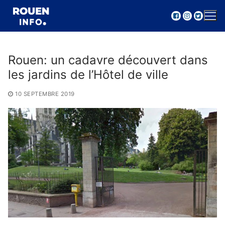
Aller
au
contenu
Rouen: un cadavre découvert dans
les jardins de l’Hôtel de ville
10 SEPTEMBRE 2019