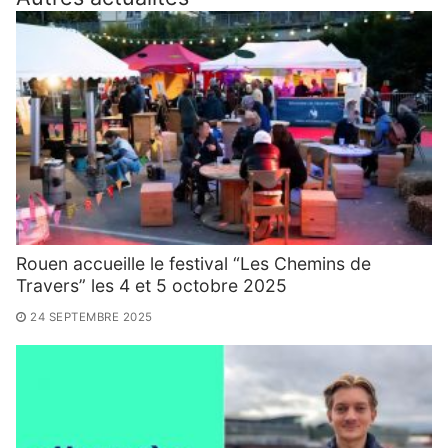
Rouen accueille le festival “Les Chemins de
Travers” les 4 et 5 octobre 2025
24 SEPTEMBRE 2025