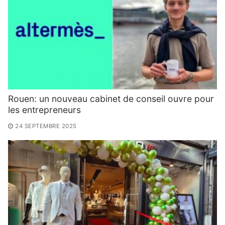
Rouen: un nouveau cabinet de conseil ouvre pour
les entrepreneurs
24 SEPTEMBRE 2025