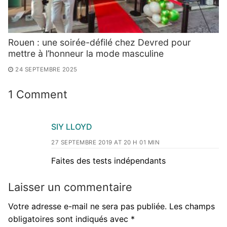
Rouen : une soirée-défilé chez Devred pour
mettre à l’honneur la mode masculine
24 SEPTEMBRE 2025
1 Comment
SIY LLOYD
27 SEPTEMBRE 2019 AT 20 H 01 MIN
Faites des tests indépendants
Laisser un commentaire
Votre adresse e-mail ne sera pas publiée.
Les champs
obligatoires sont indiqués avec
*