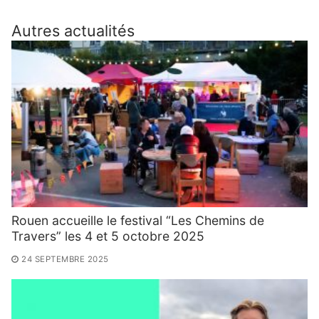
Autres actualités
Rouen accueille le festival “Les Chemins de
Travers” les 4 et 5 octobre 2025
24 SEPTEMBRE 2025