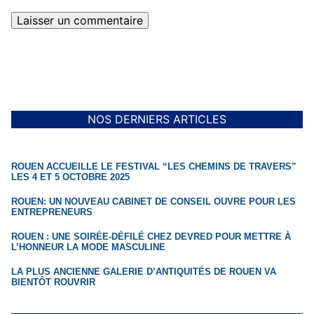
NOS DERNIERS ARTICLES
ROUEN ACCUEILLE LE FESTIVAL “LES CHEMINS DE TRAVERS”
LES 4 ET 5 OCTOBRE 2025
ROUEN: UN NOUVEAU CABINET DE CONSEIL OUVRE POUR LES
ENTREPRENEURS
ROUEN : UNE SOIRÉE-DÉFILÉ CHEZ DEVRED POUR METTRE À
L’HONNEUR LA MODE MASCULINE
LA PLUS ANCIENNE GALERIE D’ANTIQUITÉS DE ROUEN VA
BIENTÔT ROUVRIR