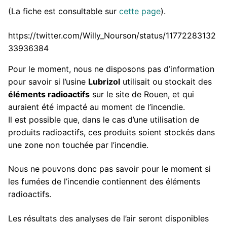
(La fiche est consultable sur
cette page
).
https://twitter.com/Willy_Nourson/status/11772283132
33936384
Pour le moment, nous ne disposons pas d’information
pour savoir si l’usine
Lubrizol
utilisait ou stockait des
éléments radioactifs
sur le site de Rouen, et qui
auraient été impacté au moment de l’incendie.
Il est possible que, dans le cas d’une utilisation de
produits radioactifs, ces produits soient stockés dans
une zone non touchée par l’incendie.
Nous ne pouvons donc pas savoir pour le moment si
les fumées de l’incendie contiennent des éléments
radioactifs.
Les résultats des analyses de l’air seront disponibles