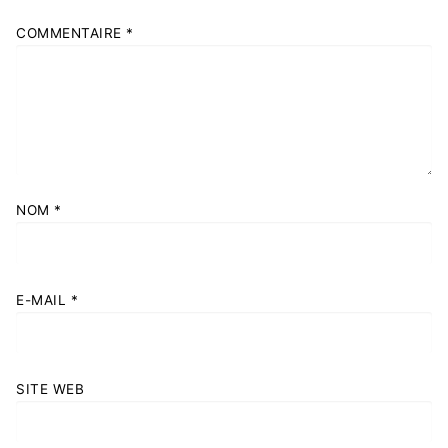
COMMENTAIRE
*
NOM
*
E-MAIL
*
SITE WEB