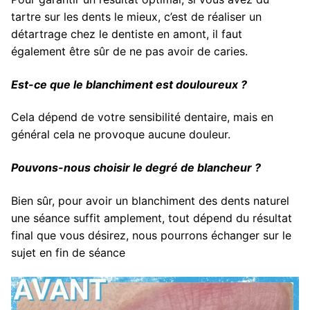
tartre sur les dents le mieux, c’est de réaliser un
détartrage chez le dentiste en amont, il faut
également être sûr de ne pas avoir de caries.
Est-ce que le blanchiment est douloureux ?
Cela dépend de votre sensibilité dentaire, mais en
général cela ne provoque aucune douleur.
Pouvons-nous choisir le degré de blancheur ?
Bien sûr, pour avoir un blanchiment des dents naturel
une séance suffit amplement, tout dépend du résultat
final que vous désirez, nous pourrons échanger sur le
sujet en fin de séance