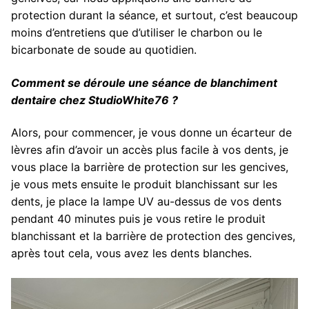
protection durant la séance, et surtout, c’est beaucoup
moins d’entretiens que d’utiliser le charbon ou le
bicarbonate de soude au quotidien.
Comment se déroule une séance de blanchiment
dentaire chez StudioWhite76 ?
Alors, pour commencer, je vous donne un écarteur de
lèvres afin d’avoir un accès plus facile à vos dents, je
vous place la barrière de protection sur les gencives,
je vous mets ensuite le produit blanchissant sur les
dents, je place la lampe UV au-dessus de vos dents
pendant 40 minutes puis je vous retire le produit
blanchissant et la barrière de protection des gencives,
après tout cela, vous avez les dents blanches.