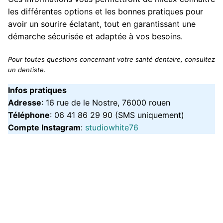
les différentes options et les bonnes pratiques pour
avoir un sourire éclatant, tout en garantissant une
démarche sécurisée et adaptée à vos besoins.
Pour toutes questions concernant votre santé dentaire, consultez
un dentiste.
Infos pratiques
Adresse
: 16 rue de le Nostre, 76000 rouen
Téléphone
: 06 41 86 29 90 (SMS uniquement)
Compte Instagram
:
studiowhite76