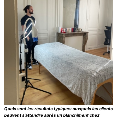
Quels sont les résultats typiques auxquels les clients
peuvent s’attendre après un blanchiment chez