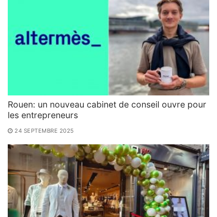
Rouen: un nouveau cabinet de conseil ouvre pour
les entrepreneurs
24 SEPTEMBRE 2025