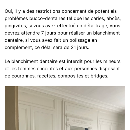
Oui, il y a des restrictions concernant de potentiels
problèmes bucco-dentaires tel que les caries, abcès,
gingivites, si vous avez effectué un détartrage, vous
devrez attendre 7 jours pour réaliser un blanchiment
dentaire, si vous avez fait un polissage en
complément, ce délai sera de 21 jours.
Le blanchiment dentaire est interdit pour les mineurs
et les femmes enceintes et aux personnes disposant
de couronnes, facettes, composites et bridges.