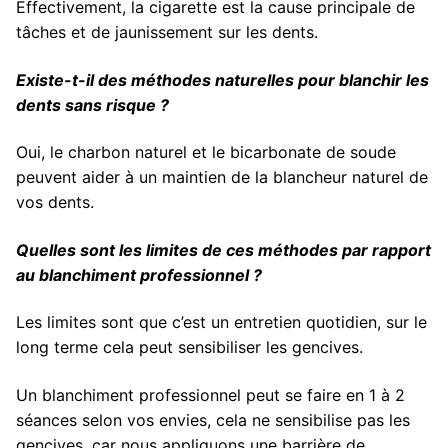
Effectivement, la cigarette est la cause principale de
tâches et de jaunissement sur les dents.
Existe-t-il des méthodes naturelles pour blanchir les
dents sans risque ?
Oui, le charbon naturel et le bicarbonate de soude
peuvent aider à un maintien de la blancheur naturel de
vos dents.
Quelles sont les limites de ces méthodes par rapport
au blanchiment professionnel ?
Les limites sont que c’est un entretien quotidien, sur le
long terme cela peut sensibiliser les gencives.
Un blanchiment professionnel peut se faire en 1 à 2
séances selon vos envies, cela ne sensibilise pas les
gencives, car nous appliquons une barrière de