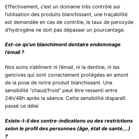
Effectivement, c’est un domaine très contrôlé sur
l’utilisation des produits blanchissant, une traçabilité
est demandée en cas de contrôle, le taux de peroxyde
d’hydrogène ne doit pas dépasser un pourcentage.
Est-ce qu’un blanchiment dentaire endommage
l’émail ?
Nos soins n’abîment ni l’émail, ni la dentine, ni les
gencives qui sont correctement protégées en amont
de la pose de notre produit blanchissant. Une
sensibilité “chaud/froid” peut être ressenti entre
24h/48h après la séance. Cette sensibilité disparaît
passé ce délai
Existe-t-il des contre-indications ou des restrictions
selon le profil des personnes (âge, état de santé,…)
?