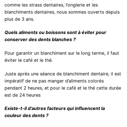
comme les strass dentaires, l’onglerie et les
blanchiments dentaires, nous sommes ouverts depuis
plus de 3 ans.
Quels aliments ou boissons sont à éviter pour
conserver des dents blanches ?
Pour garantir un blanchiment sur le long terme, il faut
éviter le café et le thé.
Juste après une séance de blanchiment dentaire, il est
impératif de ne pas manger d’aliments colorés
pendant 2 heures, et pour le café et le thé cette durée
est de 24 heures
Existe-t-il d’autres facteurs qui influencent la
couleur des dents ?