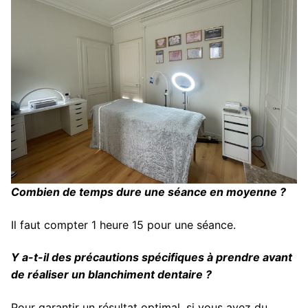
Combien de temps dure une séance en moyenne ?
Il faut compter 1 heure 15 pour une séance.
Y a-t-il des précautions spécifiques à prendre avant
de réaliser un blanchiment dentaire ?
Pour garantir un résultat optimal, si vous avez du