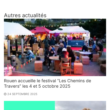
Autres actualités
Rouen accueille le festival “Les Chemins de
Travers” les 4 et 5 octobre 2025
24 SEPTEMBRE 2025