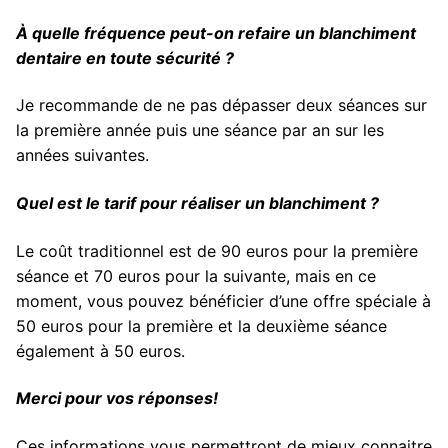
À quelle fréquence peut-on refaire un blanchiment
dentaire en toute sécurité ?
Je recommande de ne pas dépasser deux séances sur
la première année puis une séance par an sur les
années suivantes.
Quel est le tarif pour réaliser un blanchiment ?
Le coût traditionnel est de 90 euros pour la première
séance et 70 euros pour la suivante, mais en ce
moment, vous pouvez bénéficier d’une offre spéciale à
50 euros pour la première et la deuxième séance
également à 50 euros.
Merci pour vos réponses!
Ces informations vous permettront de mieux connaitre