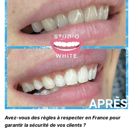
Avez-vous des règles à respecter en France pour
garantir la sécurité de vos clients ?