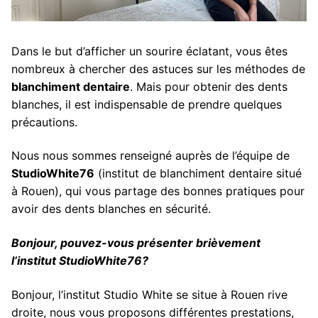
Dans le but d’afficher un sourire éclatant, vous êtes
nombreux à chercher des astuces sur les méthodes de
blanchiment dentaire
. Mais pour obtenir des dents
blanches, il est indispensable de prendre quelques
précautions.
Nous nous sommes renseigné auprès de l’équipe de
StudioWhite76
(institut de blanchiment dentaire situé
à Rouen), qui vous partage des bonnes pratiques pour
avoir des dents blanches en sécurité.
Bonjour, pouvez-vous présenter brièvement
l’institut StudioWhite76?
Bonjour, l’institut Studio White se situe à Rouen rive
droite, nous vous proposons différentes prestations,