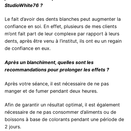
StudioWhite76 ?
Le fait d’avoir des dents blanches peut augmenter la
confiance en soi. En effet, plusieurs de mes clients
m’ont fait part de leur complexe par rapport à leurs
dents, après être venu à l’institut, ils ont eu un regain
de confiance en eux.
Après un blanchiment, quelles sont les
recommandations pour prolonger les effets ?
Après votre séance, il est nécessaire de ne pas
manger et de fumer pendant deux heures.
Afin de garantir un résultat optimal, il est également
nécessaire de ne pas consommer d’aliments ou de
boissons à base de colorants pendant une période de
2 jours.