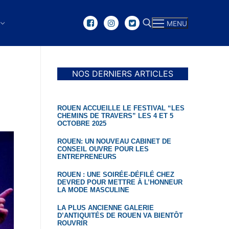
MENU
Rechercher :
NOS DERNIERS ARTICLES
ROUEN ACCUEILLE LE FESTIVAL “LES
CHEMINS DE TRAVERS” LES 4 ET 5
OCTOBRE 2025
ROUEN: UN NOUVEAU CABINET DE
CONSEIL OUVRE POUR LES
ENTREPRENEURS
ROUEN : UNE SOIRÉE-DÉFILÉ CHEZ
DEVRED POUR METTRE À L’HONNEUR
LA MODE MASCULINE
LA PLUS ANCIENNE GALERIE
D’ANTIQUITÉS DE ROUEN VA BIENTÔT
ROUVRIR