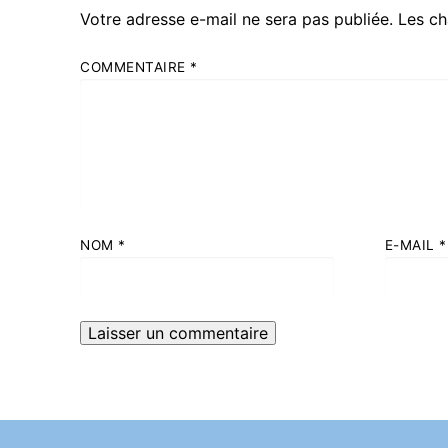
Votre adresse e-mail ne sera pas publiée.
Les ch
COMMENTAIRE
*
NOM
*
E-MAIL
*