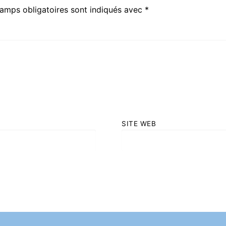
amps obligatoires sont indiqués avec
*
SITE WEB