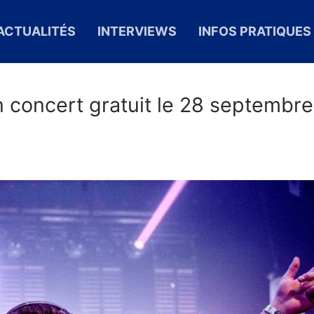
ACTUALITÉS
INTERVIEWS
INFOS PRATIQUES
n concert gratuit le 28 septembre