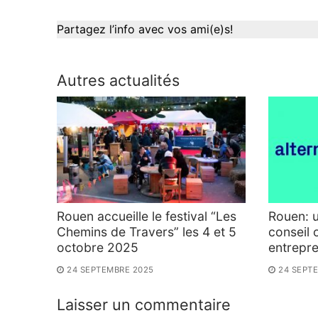
Partagez l’info avec vos ami(e)s!
Autres actualités
Rouen accueille le festival “Les
Rouen: 
Chemins de Travers” les 4 et 5
conseil 
octobre 2025
entrepr
24 SEPTEMBRE 2025
24 SEPT
Laisser un commentaire