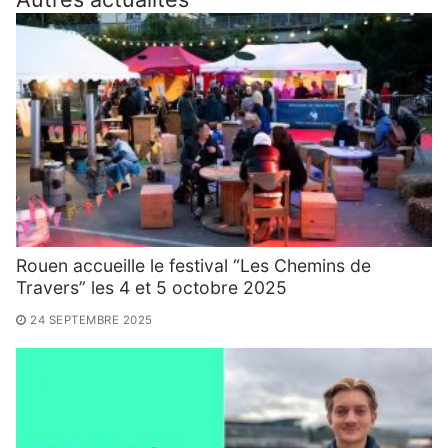
Rouen accueille le festival “Les Chemins de
Travers” les 4 et 5 octobre 2025
24 SEPTEMBRE 2025