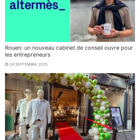
Rouen: un nouveau cabinet de conseil ouvre pour
les entrepreneurs
24 SEPTEMBRE 2025