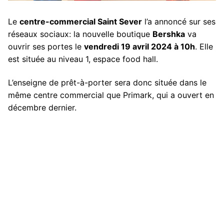
Le
centre-commercial Saint Sever
l’a annoncé sur ses
réseaux sociaux: la nouvelle boutique
Bershka
va
ouvrir ses portes le
vendredi 19 avril 2024 à 10h
. Elle
est située au niveau 1, espace food hall.
L’enseigne de prêt-à-porter sera donc située dans le
même centre commercial que Primark, qui a ouvert en
décembre dernier.