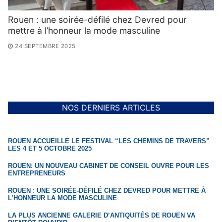
Rouen : une soirée-défilé chez Devred pour
mettre à l’honneur la mode masculine
24 SEPTEMBRE 2025
NOS DERNIERS ARTICLES
ROUEN ACCUEILLE LE FESTIVAL “LES CHEMINS DE TRAVERS”
LES 4 ET 5 OCTOBRE 2025
ROUEN: UN NOUVEAU CABINET DE CONSEIL OUVRE POUR LES
ENTREPRENEURS
ROUEN : UNE SOIRÉE-DÉFILÉ CHEZ DEVRED POUR METTRE À
L’HONNEUR LA MODE MASCULINE
LA PLUS ANCIENNE GALERIE D’ANTIQUITÉS DE ROUEN VA